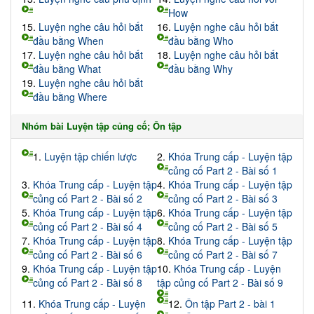
How
15.
Luyện nghe câu hỏi bắt
16.
Luyện nghe câu hỏi bắt
đầu bằng When
đầu bằng Who
17.
Luyện nghe câu hỏi bắt
18.
Luyện nghe câu hỏi bắt
đầu bằng What
đầu bằng Why
19.
Luyện nghe câu hỏi bắt
đầu bằng Where
Nhóm bài Luyện tập củng cố; Ôn tập
1.
Luyện tập chiến lược
2.
Khóa Trung cấp - Luyện tập
củng cố Part 2 - Bài số 1
3.
Khóa Trung cấp - Luyện tập
4.
Khóa Trung cấp - Luyện tập
củng cố Part 2 - Bài số 2
củng cố Part 2 - Bài số 3
5.
Khóa Trung cấp - Luyện tập
6.
Khóa Trung cấp - Luyện tập
củng cố Part 2 - Bài số 4
củng cố Part 2 - Bài số 5
7.
Khóa Trung cấp - Luyện tập
8.
Khóa Trung cấp - Luyện tập
củng cố Part 2 - Bài số 6
củng cố Part 2 - Bài số 7
9.
Khóa Trung cấp - Luyện tập
10.
Khóa Trung cấp - Luyện
củng cố Part 2 - Bài số 8
tập củng cố Part 2 - Bài số 9
11.
Khóa Trung cấp - Luyện
12.
Ôn tập Part 2 - bài 1