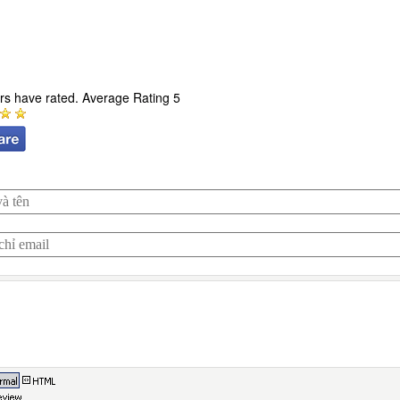
rs have rated. Average Rating 5