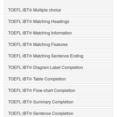
TOEFL iBT® Multiple choice
TOEFL iBT® Matching Headings
TOEFL iBT® Matching Information
TOEFL iBT® Matching Features
TOEFL iBT® Matching Sentence Ending
TOEFL iBT® Diagram Label Completion
TOEFL iBT® Table Completion
TOEFL iBT® Flow-chart Completion
TOEFL iBT® Summary Completion
TOEFL iBT® Sentence Completion