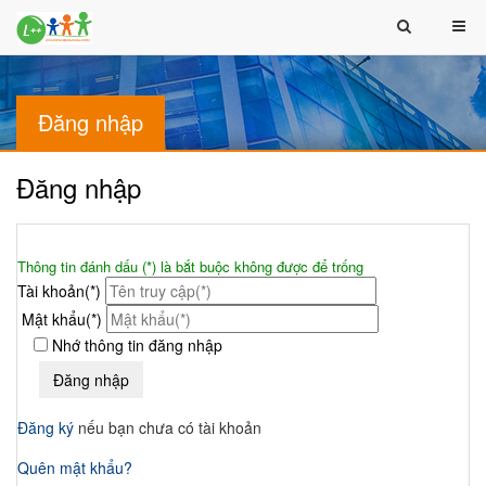
Đăng nhập
Đăng nhập
Thông tin đánh dấu (*) là bắt buộc không được để trống
Tài khoản(*)
Mật khẩu(*)
Nhớ thông tin đăng nhập
Đăng ký
nếu bạn chưa có tài khoản
Quên mật khẩu?