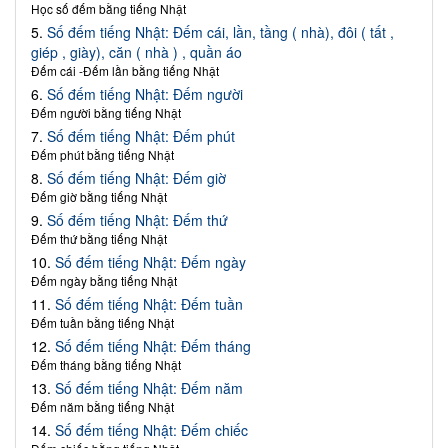
Học số đếm bằng tiếng Nhật
5.
Số đếm tiếng Nhật: Đếm cái, lần, tầng ( nhà), đôi ( tất ,
giép , giày), căn ( nhà ) , quần áo
Đếm cái -Đếm lần bằng tiếng Nhật
6.
Số đếm tiếng Nhật: Đếm người
Đếm người bằng tiếng Nhật
7.
Số đếm tiếng Nhật: Đếm phút
Đếm phút bằng tiếng Nhật
8.
Số đếm tiếng Nhật: Đếm giờ
Đếm giờ bằng tiếng Nhật
9.
Số đếm tiếng Nhật: Đếm thứ
Đếm thứ bằng tiếng Nhật
10.
Số đếm tiếng Nhật: Đếm ngày
Đếm ngày bằng tiếng Nhật
11.
Số đếm tiếng Nhật: Đếm tuần
Đếm tuần bằng tiếng Nhật
12.
Số đếm tiếng Nhật: Đếm tháng
Đếm tháng bằng tiếng Nhật
13.
Số đếm tiếng Nhật: Đếm năm
Đếm năm bằng tiếng Nhật
14.
Số đếm tiếng Nhật: Đếm chiếc