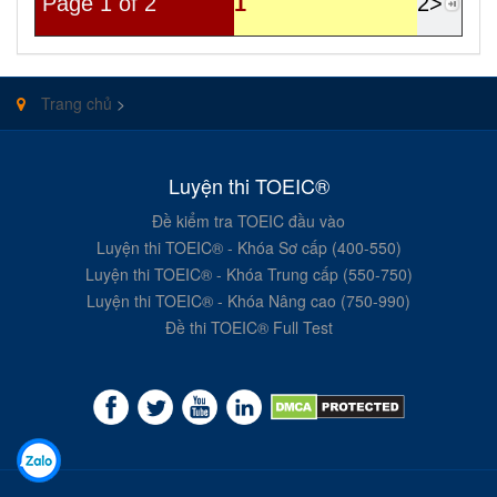
Page 1 of 2
1
2
>
Trang chủ
>
Luyện thi TOEIC®
Đề kiểm tra TOEIC đầu vào
Luyện thi TOEIC® - Khóa Sơ cấp (400-550)
Luyện thi TOEIC® - Khóa Trung cấp (550-750)
Luyện thi TOEIC® - Khóa Nâng cao (750-990)
Đề thi TOEIC® Full Test